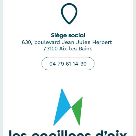
Siège social
630, boulevard Jean Jules Herbert
73100 Aix les Bains
04 79 61 14 90