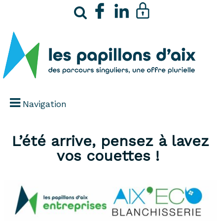
Navigation
L’été arrive, pensez à lavez
vos couettes !