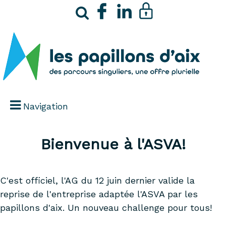
Navigation
Bienvenue à l'ASVA!
C'est officiel, l'AG du 12 juin dernier valide la
reprise de l'entreprise adaptée l'ASVA par les
papillons d'aix. Un nouveau challenge pour tous!